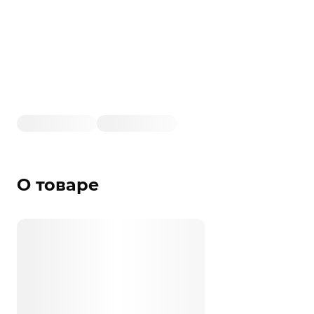
О товаре