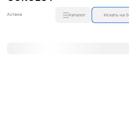
Астана
Каталог