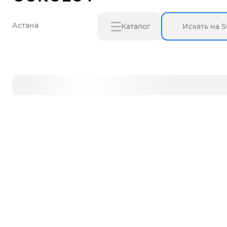
Астана
Каталог