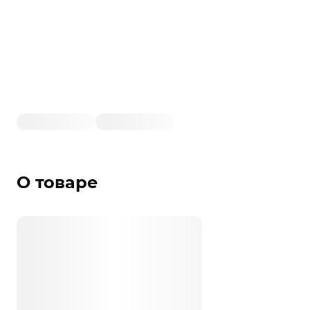
О товаре