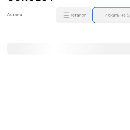
Астана
Каталог