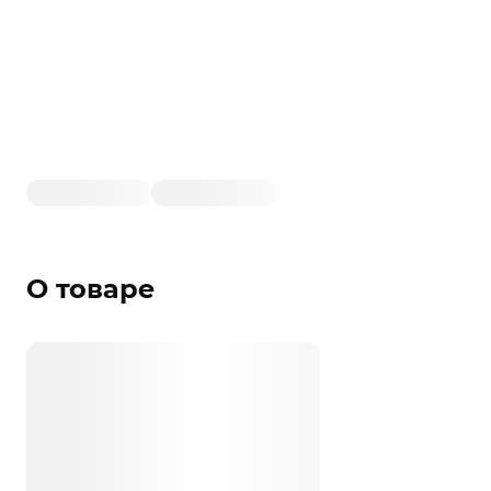
О товаре