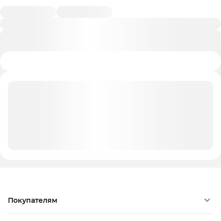
Покупателям