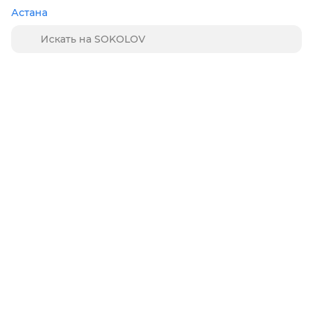
Астана