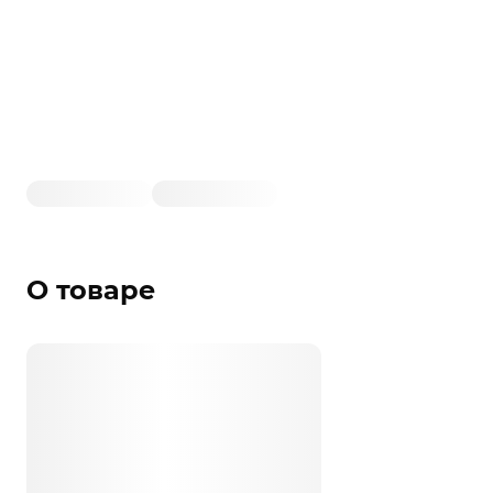
О товаре