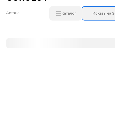
Астана
Каталог