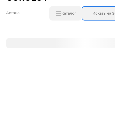
Астана
Каталог