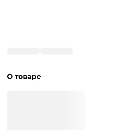
О товаре