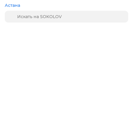
Астана