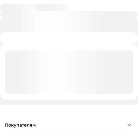
Покупателям