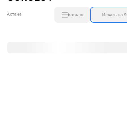
Астана
Каталог