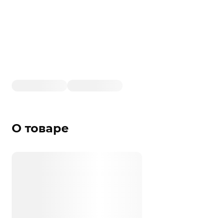
О товаре