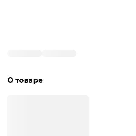
О товаре