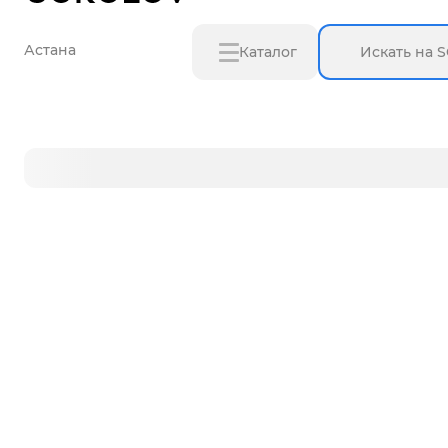
Астана
Каталог