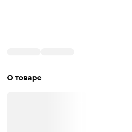
О товаре