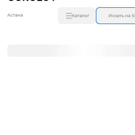
Астана
Каталог