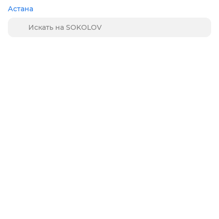
Астана