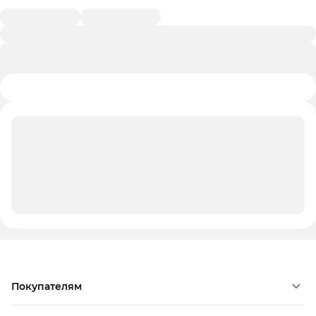
Покупателям