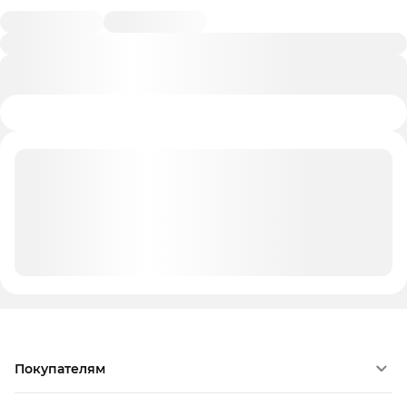
Покупателям