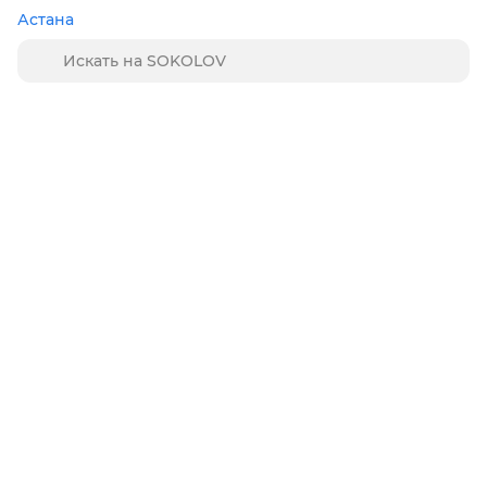
Астана