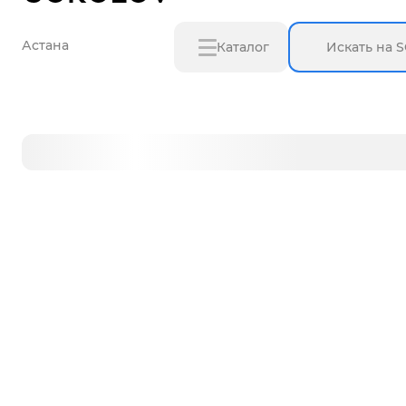
Астана
Каталог