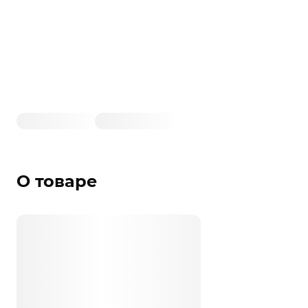
О товаре