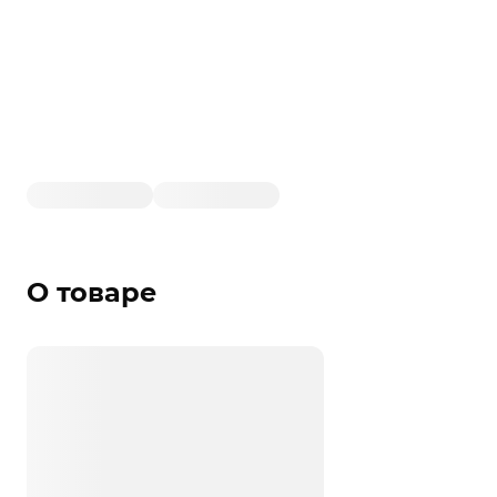
О товаре