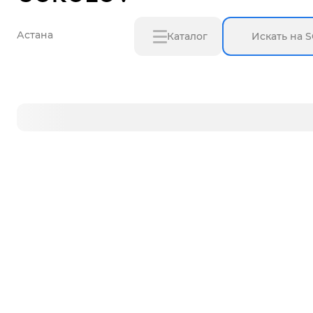
Астана
Каталог