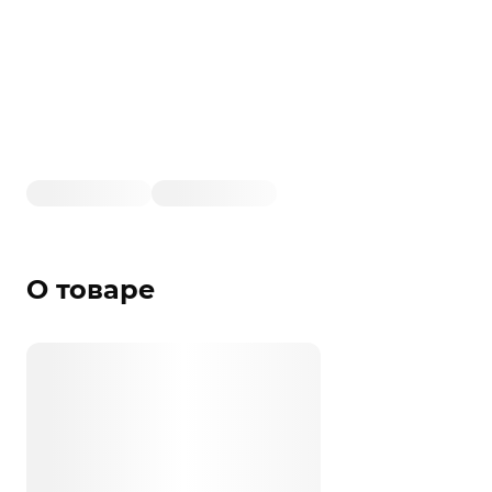
О товаре