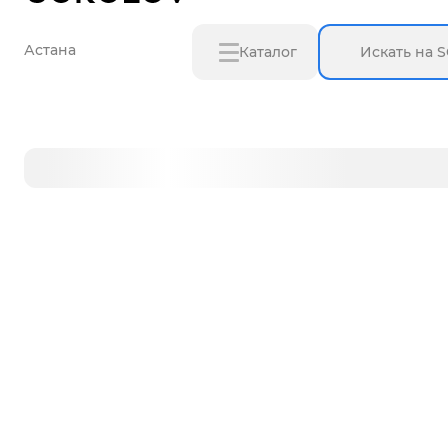
Астана
Каталог