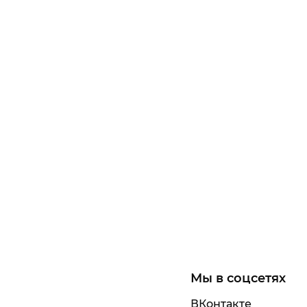
Мы в соцсетях
ВКонтакте