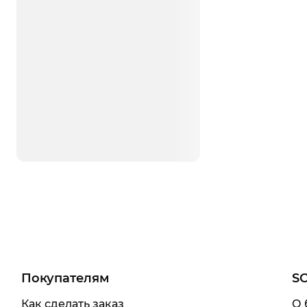
Покупателям
S
Как сделать заказ
О 