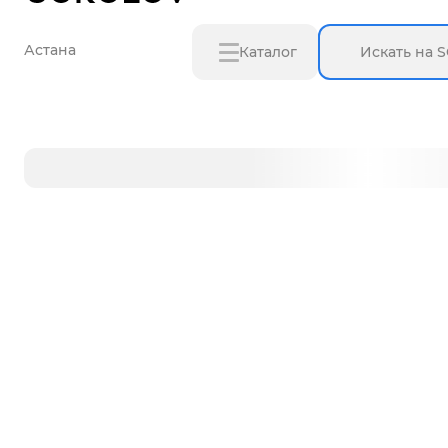
Астана
Каталог