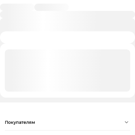
Покупателям