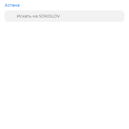
Астана