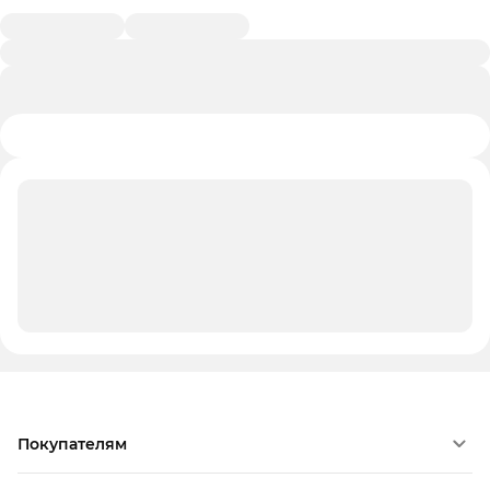
Покупателям