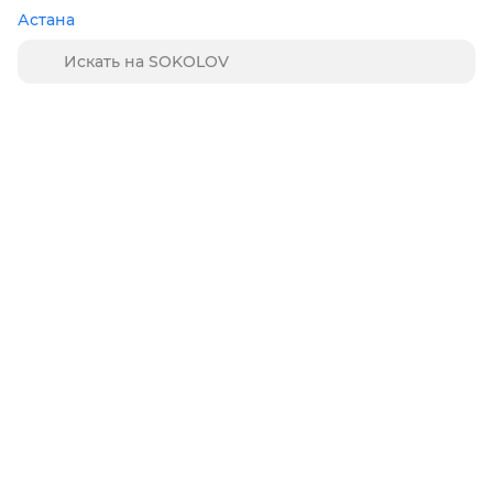
Астана