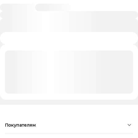
Покупателям