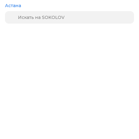
Астана