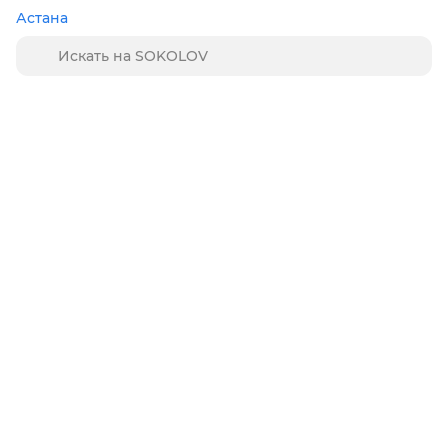
Астана