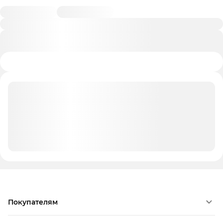
Покупателям