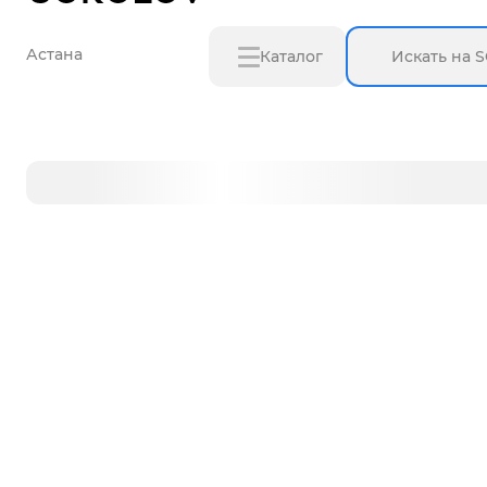
Астана
Каталог