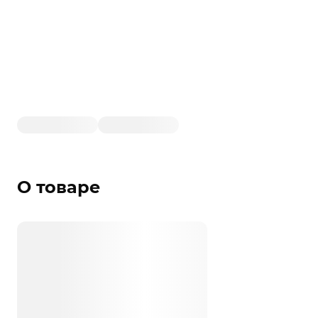
О товаре