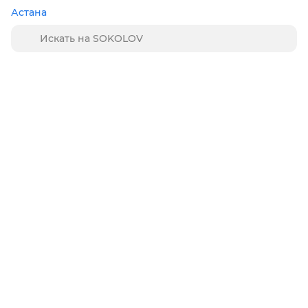
Астана