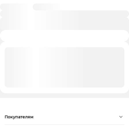
Покупателям