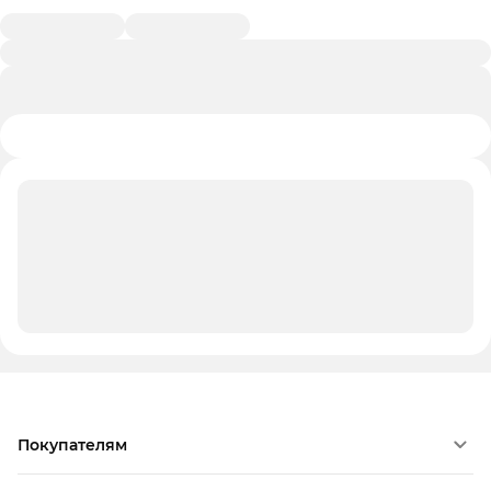
Покупателям