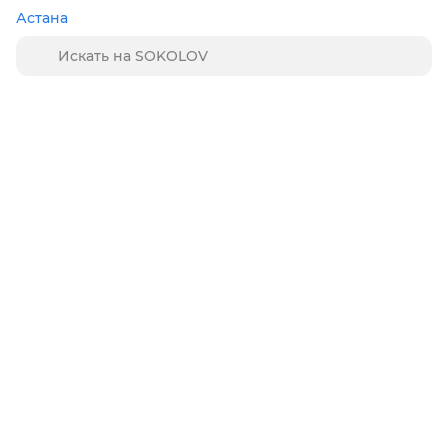
Астана