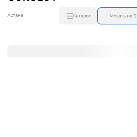
Астана
Каталог