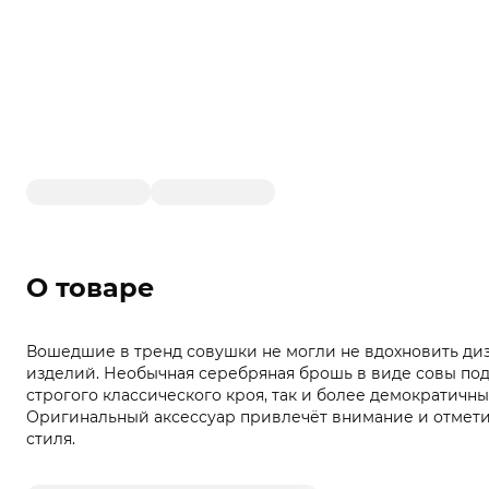
О товаре
Вошедшие в тренд совушки не могли не вдохновить д
изделий. Необычная серебряная брошь в виде совы под
строгого классического кроя, так и более демократич
Оригинальный аксессуар привлечёт внимание и отмети
стиля.