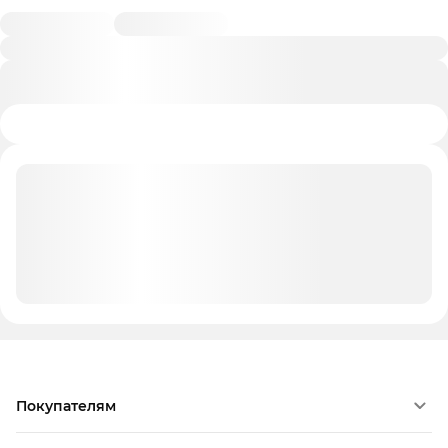
Покупателям