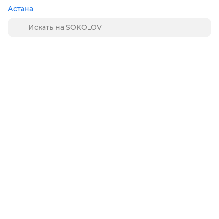
Астана