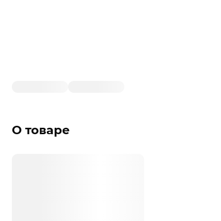
О товаре