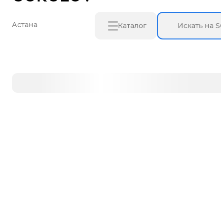
Астана
Каталог