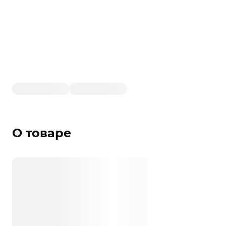
О товаре