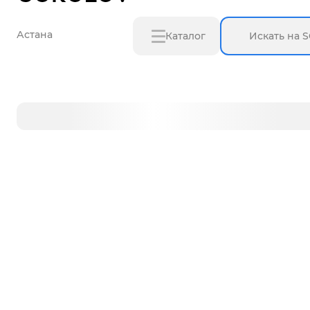
Астана
Каталог