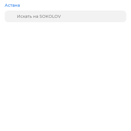
Астана