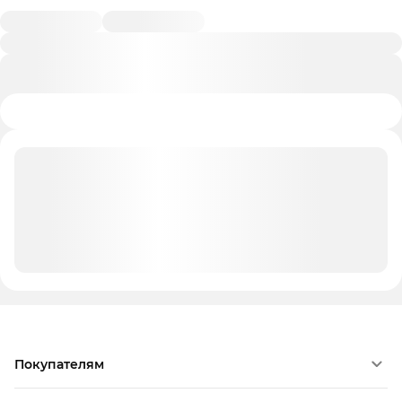
Покупателям