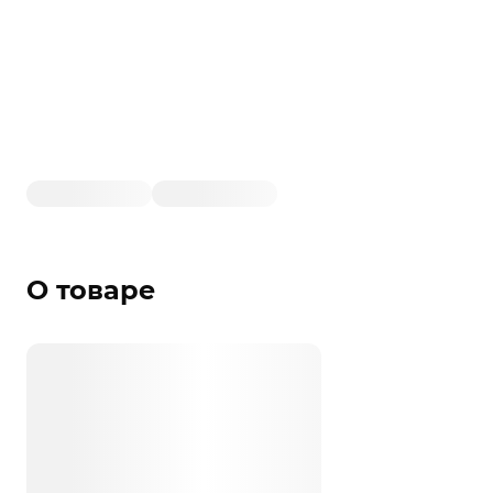
О товаре