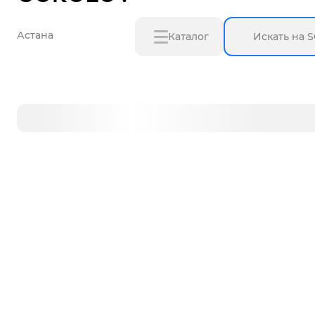
Астана
Каталог