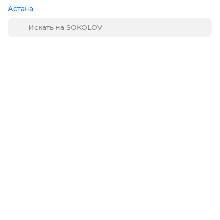
Астана