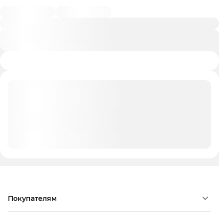
Покупателям