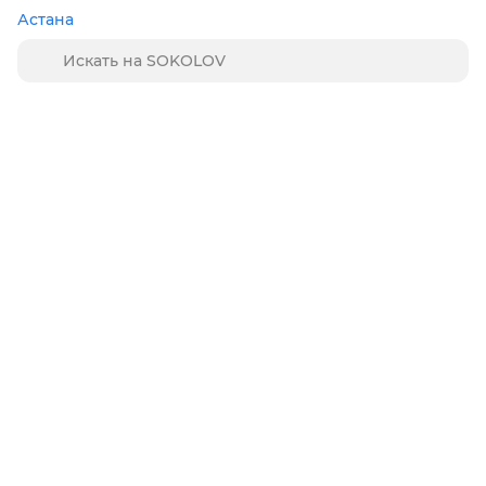
Астана