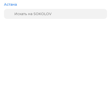
Астана