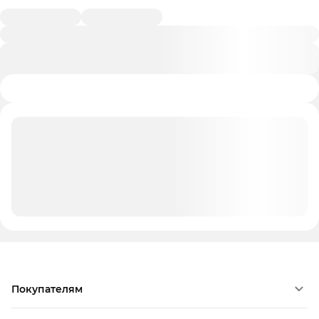
Покупателям