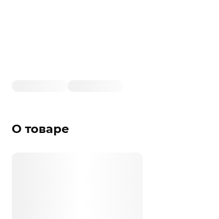
О товаре