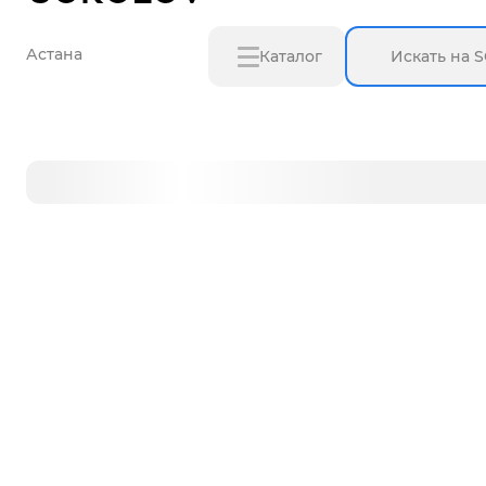
Астана
Каталог