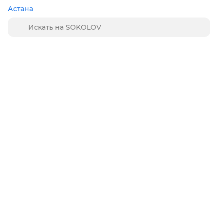
Астана