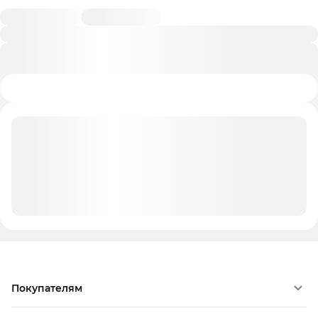
Покупателям