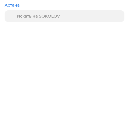
Астана