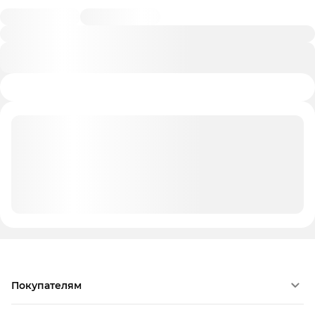
Покупателям