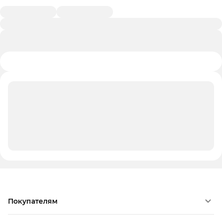
Покупателям