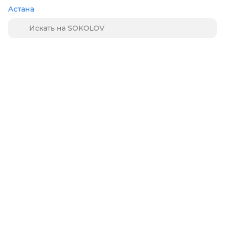
Астана