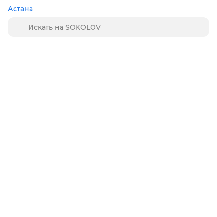
Астана