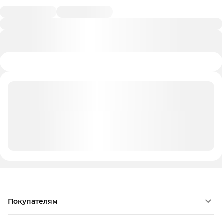
Покупателям