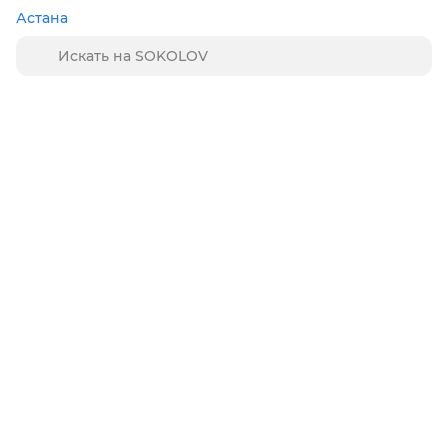
Астана