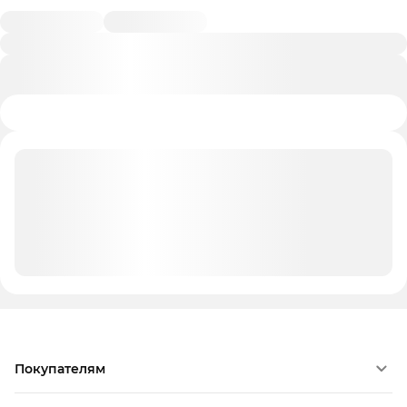
Покупателям