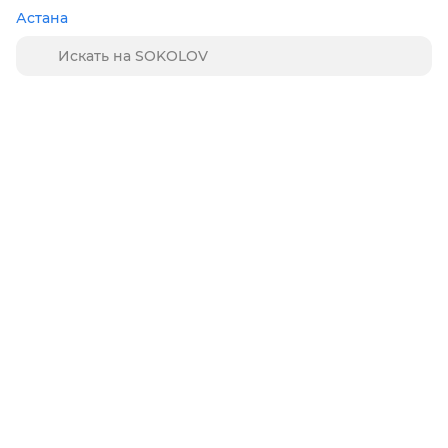
Астана