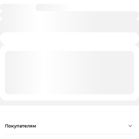
Покупателям