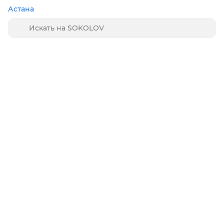
Астана