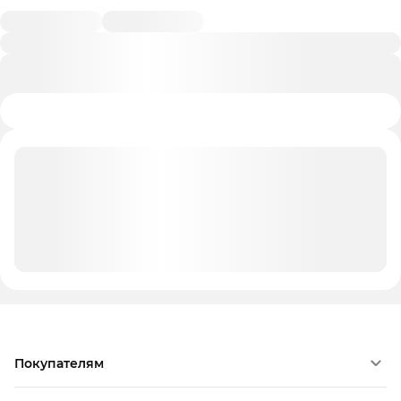
Покупателям