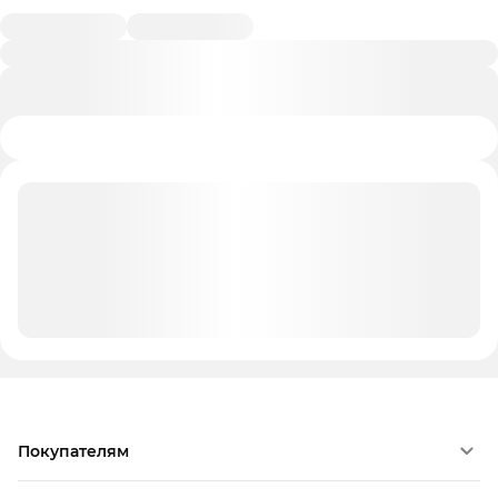
Покупателям