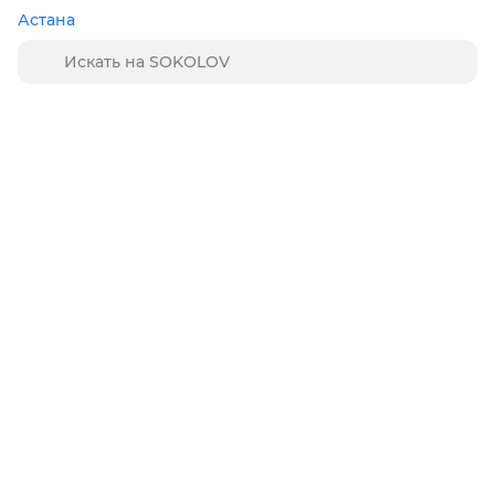
Астана