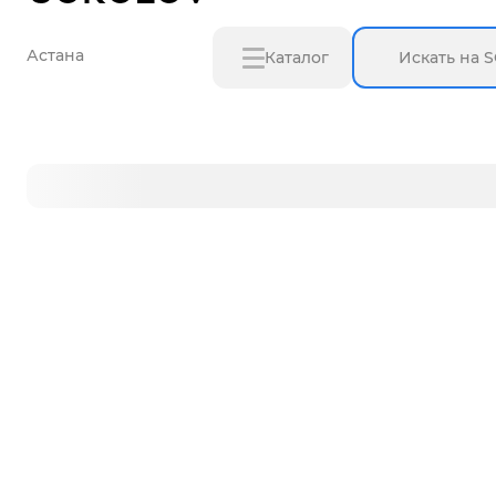
Астана
Каталог