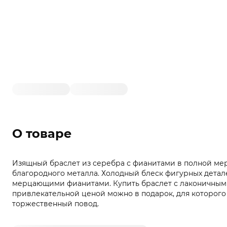
О товаре
Изящный браслет из серебра с фианитами в полной ме
благородного металла. Холодный блеск фигурных детал
мерцающими фианитами. Купить браслет с лаконичным
привлекательной ценой можно в подарок, для которого
торжественный повод.