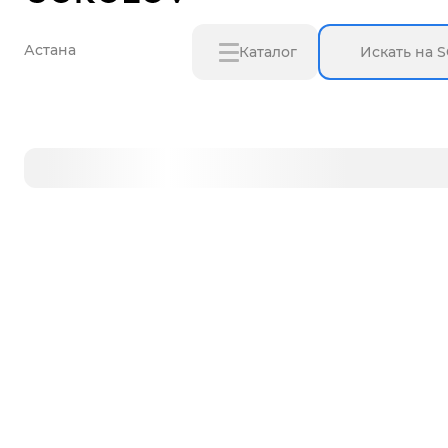
Астана
Каталог