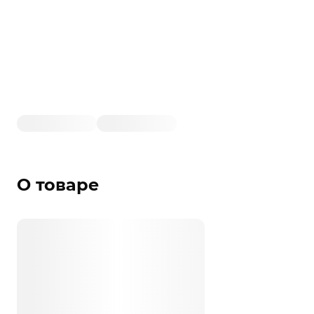
О товаре