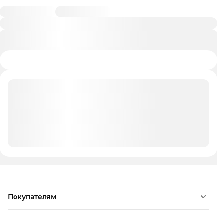
Покупателям