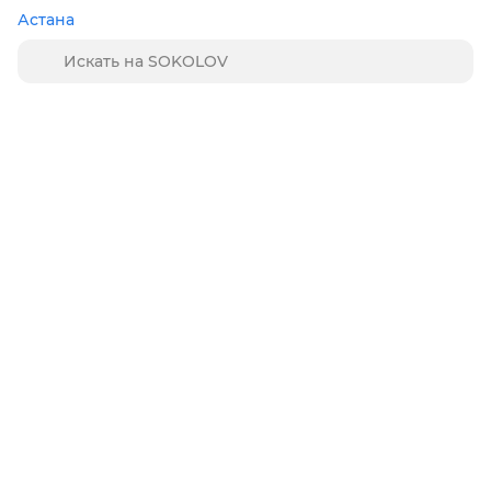
Астана