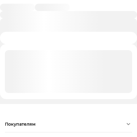
Покупателям