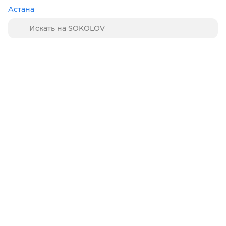
Астана