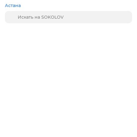
Астана