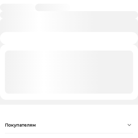
Покупателям