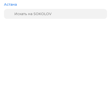
Астана