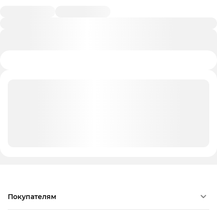
Покупателям