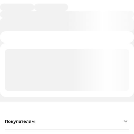
Покупателям