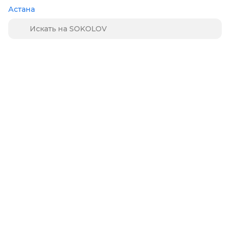
Астана