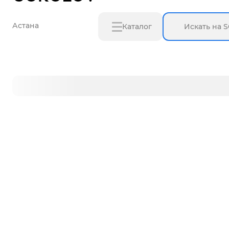
Астана
Каталог