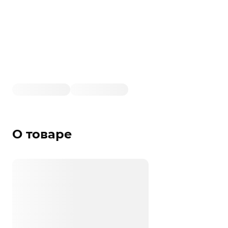
О товаре