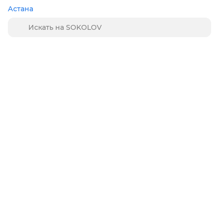
Астана