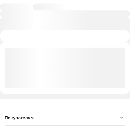
Покупателям